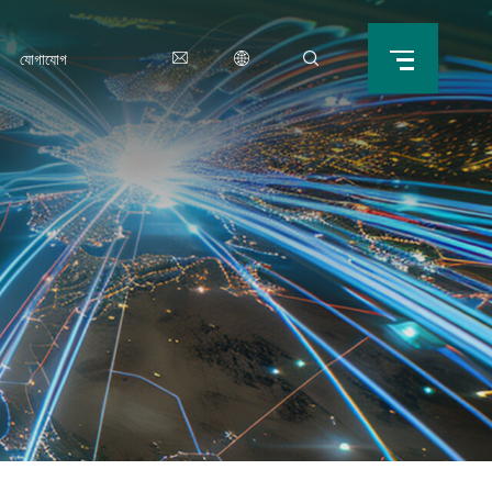
যোগাযোগ