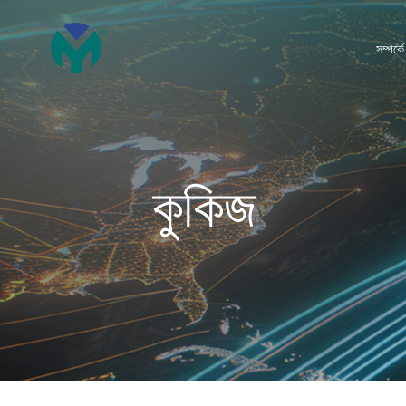
সম্পর্কে
কুকিজ