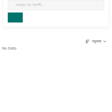
নতুনতম
No Data