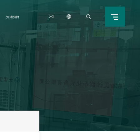
যোগাযোগ