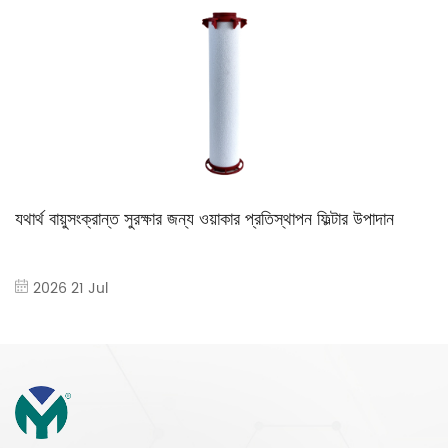
যথার্থ বায়ুসংক্রান্ত সুরক্ষার জন্য ওয়াকার প্রতিস্থাপন ফিল্টার উপাদান
2026 21 Jul